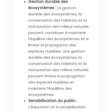
Gestion durable des
écosystèmes :
La gestion
durable des écosystèmes, la
conservation des habitats et la
restauration des milieux naturels
peuvent contribuer à maintenir
l’équilibre des écosystèmes et à
limiter la propagation des
espèces nuisibles. Une gestion
durable des écosystèmes, la
conservation des habitats et la
restauration des milieux naturels
peuvent limiter la propagation
des espèces nuisibles et
maintenir l’équilibre des
écosystèmes.
Sensibilisation du public :
L’éducation et la sensibilisation