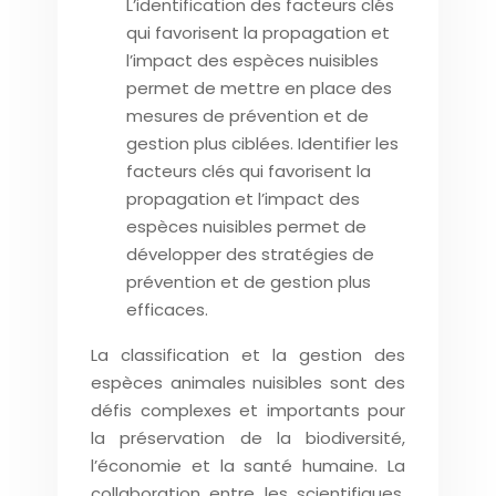
L’identification des facteurs clés
qui favorisent la propagation et
l’impact des espèces nuisibles
permet de mettre en place des
mesures de prévention et de
gestion plus ciblées. Identifier les
facteurs clés qui favorisent la
propagation et l’impact des
espèces nuisibles permet de
développer des stratégies de
prévention et de gestion plus
efficaces.
La classification et la gestion des
espèces animales nuisibles sont des
défis complexes et importants pour
la préservation de la biodiversité,
l’économie et la santé humaine. La
collaboration entre les scientifiques,