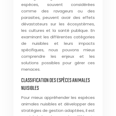
espèces, souvent considérées
comme des ravageurs ou des
parasites, peuvent avoir des effets
dévastateurs sur les écosystèmes,
les cultures et la santé publique. En
examinant les différentes catégories
de nuisibles et leurs impacts
spécifiques, nous pouvons mieux
comprendre les enjeux et les
solutions possibles pour gérer ces
menaces.
CLASSIFICATION DES ESPÈCES ANIMALES
NUISIBLES
Pour mieux appréhender les espèces
animales nuisibles et développer des
stratégies de gestion adaptées, il est