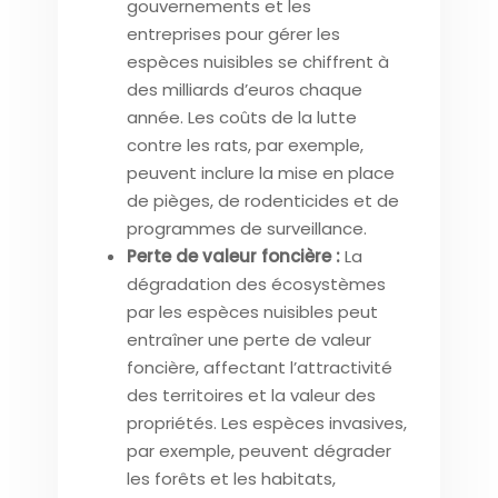
gouvernements et les
entreprises pour gérer les
espèces nuisibles se chiffrent à
des milliards d’euros chaque
année. Les coûts de la lutte
contre les rats, par exemple,
peuvent inclure la mise en place
de pièges, de rodenticides et de
programmes de surveillance.
Perte de valeur foncière :
La
dégradation des écosystèmes
par les espèces nuisibles peut
entraîner une perte de valeur
foncière, affectant l’attractivité
des territoires et la valeur des
propriétés. Les espèces invasives,
par exemple, peuvent dégrader
les forêts et les habitats,