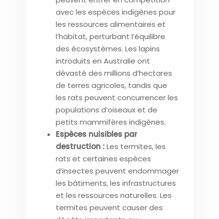
avec les espèces indigènes pour
les ressources alimentaires et
l’habitat, perturbant l’équilibre
des écosystèmes. Les lapins
introduits en Australie ont
dévasté des millions d’hectares
de terres agricoles, tandis que
les rats peuvent concurrencer les
populations d’oiseaux et de
petits mammifères indigènes.
Espèces nuisibles par
destruction :
Les termites, les
rats et certaines espèces
d’insectes peuvent endommager
les bâtiments, les infrastructures
et les ressources naturelles. Les
termites peuvent causer des