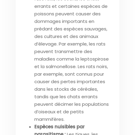
errants et certaines espèces de
poissons peuvent causer des
dommages importants en
prédant des espèces sauvages,
des cultures et des animaux
d’élevage. Par exemple, les rats
peuvent transmettre des
maladies comme la leptospirose
et la salmonellose. Les rats noirs,
par exemple, sont connus pour
causer des pertes importantes
dans les stocks de céréales,
tandis que les chats errants
peuvent décimer les populations
d’oiseaux et de petits
mammifères.
Espèces nuisibles par
parasitisme :
Les tiques, les