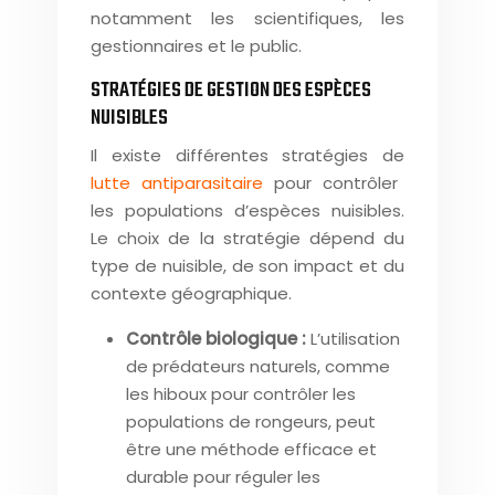
notamment les scientifiques, les
gestionnaires et le public.
STRATÉGIES DE GESTION DES ESPÈCES
NUISIBLES
Il existe différentes stratégies de
lutte antiparasitaire
pour contrôler
les populations d’espèces nuisibles.
Le choix de la stratégie dépend du
type de nuisible, de son impact et du
contexte géographique.
Contrôle biologique :
L’utilisation
de prédateurs naturels, comme
les hiboux pour contrôler les
populations de rongeurs, peut
être une méthode efficace et
durable pour réguler les