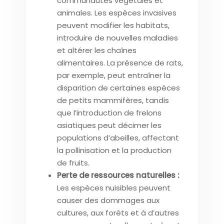
communautés végétales et
animales. Les espèces invasives
peuvent modifier les habitats,
introduire de nouvelles maladies
et altérer les chaînes
alimentaires. La présence de rats,
par exemple, peut entraîner la
disparition de certaines espèces
de petits mammifères, tandis
que l’introduction de frelons
asiatiques peut décimer les
populations d’abeilles, affectant
la pollinisation et la production
de fruits.
Perte de ressources naturelles :
Les espèces nuisibles peuvent
causer des dommages aux
cultures, aux forêts et à d’autres