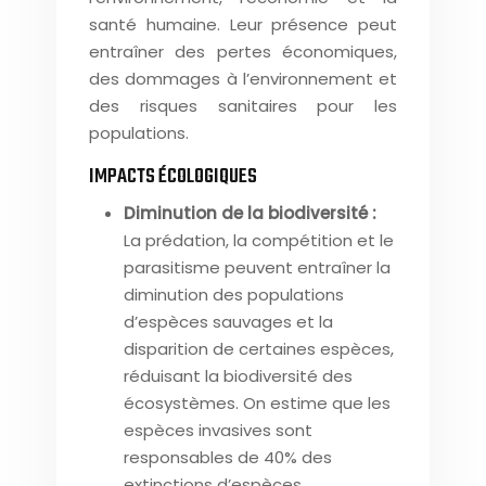
santé humaine. Leur présence peut
entraîner des pertes économiques,
des dommages à l’environnement et
des risques sanitaires pour les
populations.
IMPACTS ÉCOLOGIQUES
Diminution de la biodiversité :
La prédation, la compétition et le
parasitisme peuvent entraîner la
diminution des populations
d’espèces sauvages et la
disparition de certaines espèces,
réduisant la biodiversité des
écosystèmes. On estime que les
espèces invasives sont
responsables de 40% des
extinctions d’espèces.