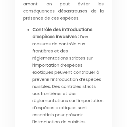
amont, on peut éviter les
conséquences désastreuses de la
présence de ces espèces.
Contrôle des introductions
d’espèces invasives :
Des
mesures de contrôle aux
frontières et des
réglementations strictes sur
l’importation d’espèces
exotiques peuvent contribuer à
prévenir l’introduction d’espèces
nuisibles. Des contrôles stricts
aux frontières et des
réglementations sur l’importation
d’espèces exotiques sont
essentiels pour prévenir
l’introduction de nuisibles.