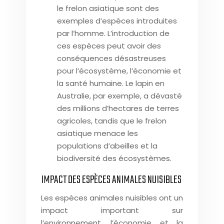
le frelon asiatique sont des
exemples d’espèces introduites
par l’homme. L’introduction de
ces espèces peut avoir des
conséquences désastreuses
pour l’écosystème, l’économie et
la santé humaine. Le lapin en
Australie, par exemple, a dévasté
des millions d’hectares de terres
agricoles, tandis que le frelon
asiatique menace les
populations d’abeilles et la
biodiversité des écosystèmes.
IMPACT DES ESPÈCES ANIMALES NUISIBLES
Les espèces animales nuisibles ont un
impact important sur
l’environnement, l’économie et la