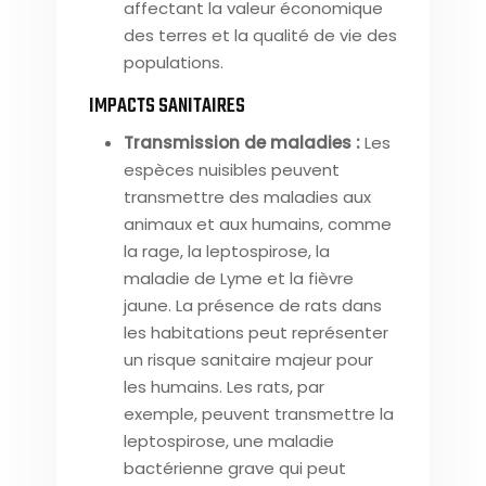
affectant la valeur économique
des terres et la qualité de vie des
populations.
IMPACTS SANITAIRES
Transmission de maladies :
Les
espèces nuisibles peuvent
transmettre des maladies aux
animaux et aux humains, comme
la rage, la leptospirose, la
maladie de Lyme et la fièvre
jaune. La présence de rats dans
les habitations peut représenter
un risque sanitaire majeur pour
les humains. Les rats, par
exemple, peuvent transmettre la
leptospirose, une maladie
bactérienne grave qui peut