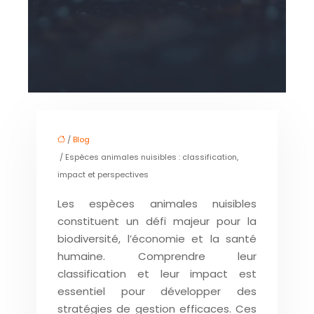
/
Blog
/ Espèces animales nuisibles : classification,
impact et perspectives
Les espèces animales nuisibles
constituent un défi majeur pour la
biodiversité, l’économie et la santé
humaine. Comprendre leur
classification et leur impact est
essentiel pour développer des
stratégies de gestion efficaces. Ces