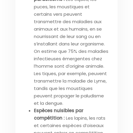
puces, les moustiques et
certains vers peuvent
transmettre des maladies aux
animaux et aux humains, en se
nourrissant de leur sang ou en
s’installant dans leur organisme.
On estime que 75% des maladies
infectieuses émergentes chez
l’homme sont d’origine animale.
Les tiques, par exemple, peuvent
transmettre la maladie de Lyme,
tandis que les moustiques
peuvent propager le paludisme
et la dengue.
Espèces nuisibles par
compétition :
Les lapins, les rats
et certaines espèces d’oiseaux
peuvent entrer en compétition