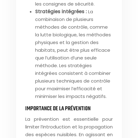
les consignes de sécurité.
Stratégies intégrées :
La
combinaison de plusieurs
méthodes de contrôle, comme
la lutte biologique, les méthodes
physiques et la gestion des
habitats, peut être plus efficace
que l’utilisation d’une seule
méthode. Les stratégies
intégrées consistent à combiner
plusieurs techniques de contrôle
pour maximiser l’efficacité et
minimiser les impacts négatifs.
IMPORTANCE DE LA PRÉVENTION
La prévention est essentielle pour
limiter l’introduction et la propagation
des espèces nuisibles. En agissant en