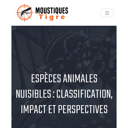
ESPÈCES ANIMALES
NUISIBLES : CLASSIFICATION,
IMPACT ET PERSPECTIVES