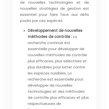
de nouvelles technologies et de
nouvelles stratégies de gestion est
essentiel pour faire face aux défis
posés par ces espèces.
Développement de nouvelles
méthodes de contrôle :
La
recherche continue est
essentielle pour développer de
nouvelles méthodes de contrôle
plus efficaces, plus sélectives et
plus durables pour lutter contre
les espèces nuisibles. La
recherche est essentielle pour
développer de nouvelles
technologies et des méthodes
de contrôle plus efficaces et plus
respectueuses de