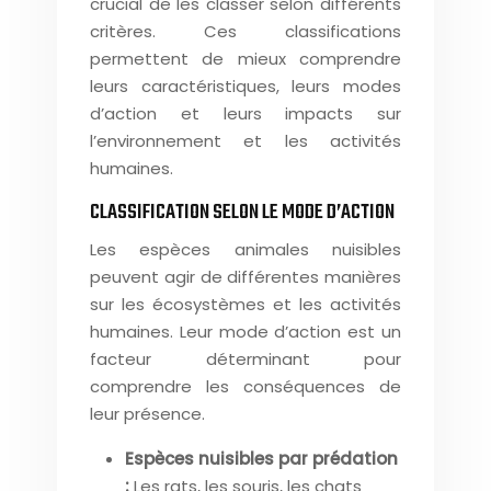
crucial de les classer selon différents
critères. Ces classifications
permettent de mieux comprendre
leurs caractéristiques, leurs modes
d’action et leurs impacts sur
l’environnement et les activités
humaines.
CLASSIFICATION SELON LE MODE D’ACTION
Les espèces animales nuisibles
peuvent agir de différentes manières
sur les écosystèmes et les activités
humaines. Leur mode d’action est un
facteur déterminant pour
comprendre les conséquences de
leur présence.
Espèces nuisibles par prédation
:
Les rats, les souris, les chats