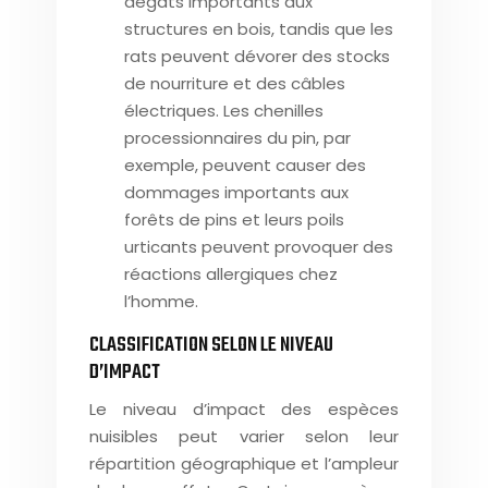
dégâts importants aux
structures en bois, tandis que les
rats peuvent dévorer des stocks
de nourriture et des câbles
électriques. Les chenilles
processionnaires du pin, par
exemple, peuvent causer des
dommages importants aux
forêts de pins et leurs poils
urticants peuvent provoquer des
réactions allergiques chez
l’homme.
CLASSIFICATION SELON LE NIVEAU
D’IMPACT
Le niveau d’impact des espèces
nuisibles peut varier selon leur
répartition géographique et l’ampleur