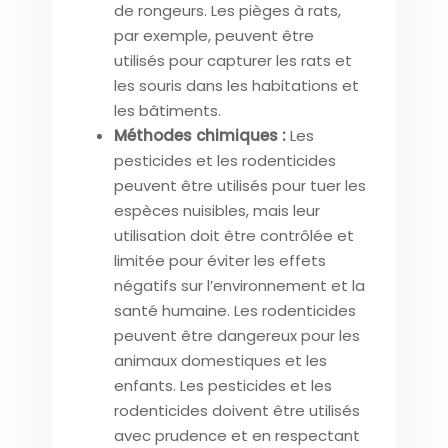
de rongeurs. Les pièges à rats,
par exemple, peuvent être
utilisés pour capturer les rats et
les souris dans les habitations et
les bâtiments.
Méthodes chimiques :
Les
pesticides et les rodenticides
peuvent être utilisés pour tuer les
espèces nuisibles, mais leur
utilisation doit être contrôlée et
limitée pour éviter les effets
négatifs sur l’environnement et la
santé humaine. Les rodenticides
peuvent être dangereux pour les
animaux domestiques et les
enfants. Les pesticides et les
rodenticides doivent être utilisés
avec prudence et en respectant