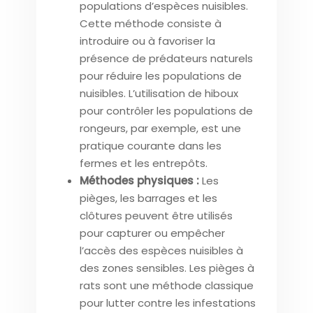
populations d’espèces nuisibles.
Cette méthode consiste à
introduire ou à favoriser la
présence de prédateurs naturels
pour réduire les populations de
nuisibles. L’utilisation de hiboux
pour contrôler les populations de
rongeurs, par exemple, est une
pratique courante dans les
fermes et les entrepôts.
Méthodes physiques :
Les
pièges, les barrages et les
clôtures peuvent être utilisés
pour capturer ou empêcher
l’accès des espèces nuisibles à
des zones sensibles. Les pièges à
rats sont une méthode classique
pour lutter contre les infestations