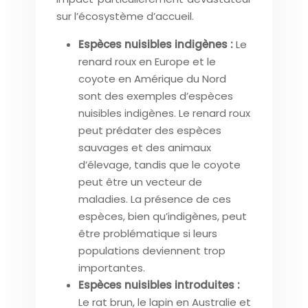
sur l’écosystème d’accueil.
Espèces nuisibles indigènes :
Le
renard roux en Europe et le
coyote en Amérique du Nord
sont des exemples d’espèces
nuisibles indigènes. Le renard roux
peut prédater des espèces
sauvages et des animaux
d’élevage, tandis que le coyote
peut être un vecteur de
maladies. La présence de ces
espèces, bien qu’indigènes, peut
être problématique si leurs
populations deviennent trop
importantes.
Espèces nuisibles introduites :
Le rat brun, le lapin en Australie et