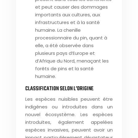
et peut causer des dommages
importants aux cultures, aux
infrastructures et à la santé
humaine. La chenille
processionnaire du pin, quant à
elle, a été observée dans
plusieurs pays d’Europe et
d’Afrique du Nord, menaçant les
forêts de pins et la santé
humaine.
CLASSIFICATION SELON L’ORIGINE
Les espèces nuisibles peuvent être
indigènes ou introduites dans un
nouvel écosystème. Les espèces
introduites, également appelées
espèces invasives, peuvent avoir un
impact particulièrement dévastateur