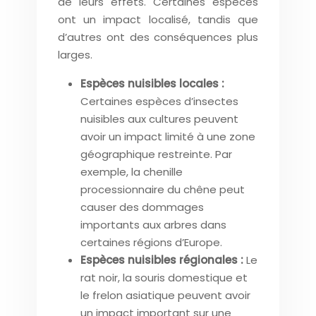
de leurs effets. Certaines espèces
ont un impact localisé, tandis que
d’autres ont des conséquences plus
larges.
Espèces nuisibles locales :
Certaines espèces d’insectes
nuisibles aux cultures peuvent
avoir un impact limité à une zone
géographique restreinte. Par
exemple, la chenille
processionnaire du chêne peut
causer des dommages
importants aux arbres dans
certaines régions d’Europe.
Espèces nuisibles régionales :
Le
rat noir, la souris domestique et
le frelon asiatique peuvent avoir
un impact important sur une