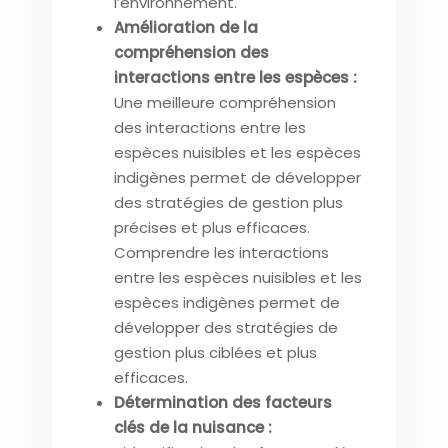
l’environnement.
Amélioration de la
compréhension des
interactions entre les espèces :
Une meilleure compréhension
des interactions entre les
espèces nuisibles et les espèces
indigènes permet de développer
des stratégies de gestion plus
précises et plus efficaces.
Comprendre les interactions
entre les espèces nuisibles et les
espèces indigènes permet de
développer des stratégies de
gestion plus ciblées et plus
efficaces.
Détermination des facteurs
clés de la nuisance :