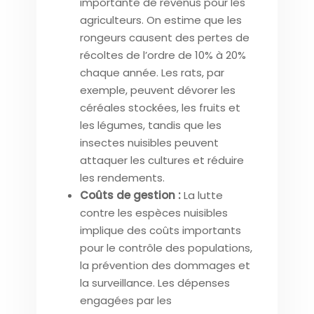
importante de revenus pour les
agriculteurs. On estime que les
rongeurs causent des pertes de
récoltes de l’ordre de 10% à 20%
chaque année. Les rats, par
exemple, peuvent dévorer les
céréales stockées, les fruits et
les légumes, tandis que les
insectes nuisibles peuvent
attaquer les cultures et réduire
les rendements.
Coûts de gestion :
La lutte
contre les espèces nuisibles
implique des coûts importants
pour le contrôle des populations,
la prévention des dommages et
la surveillance. Les dépenses
engagées par les