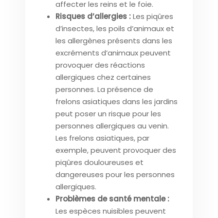
affecter les reins et le foie.
Risques d’allergies :
Les piqûres
d’insectes, les poils d’animaux et
les allergènes présents dans les
excréments d’animaux peuvent
provoquer des réactions
allergiques chez certaines
personnes. La présence de
frelons asiatiques dans les jardins
peut poser un risque pour les
personnes allergiques au venin.
Les frelons asiatiques, par
exemple, peuvent provoquer des
piqûres douloureuses et
dangereuses pour les personnes
allergiques.
Problèmes de santé mentale :
Les espèces nuisibles peuvent