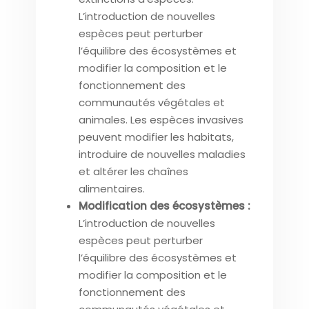
L’introduction de nouvelles
espèces peut perturber
l’équilibre des écosystèmes et
modifier la composition et le
fonctionnement des
communautés végétales et
animales. Les espèces invasives
peuvent modifier les habitats,
introduire de nouvelles maladies
et altérer les chaînes
alimentaires.
Modification des écosystèmes :
L’introduction de nouvelles
espèces peut perturber
l’équilibre des écosystèmes et
modifier la composition et le
fonctionnement des