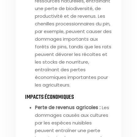
ressources naturelles, entraînant
une perte de biodiversité, de
productivité et de revenus. Les
chenilles processionnaires du pin,
par exemple, peuvent causer des
dommages importants aux
forêts de pins, tandis que les rats
peuvent dévorer les récoltes et
les stocks de nourriture,
entraînant des pertes
économiques importantes pour
les agriculteurs.
IMPACTS ÉCONOMIQUES
Perte de revenus agricoles :
Les
dommages causés aux cultures
par les espèces nuisibles
peuvent entraîner une perte