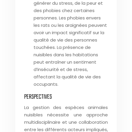
générer du stress, de la peur et
des phobies chez certaines
personnes. Les phobies envers
les rats ou les araignées peuvent
avoir un impact significatif sur la
qualité de vie des personnes
touchées. La présence de
nuisibles dans les habitations
peut entraîner un sentiment
d’insécurité et de stress,
affectant la qualité de vie des
occupants.
PERSPECTIVES
La gestion des espèces animales
nuisibles nécessite une approche
multidisciplinaire et une collaboration
entre les différents acteurs impliqués,