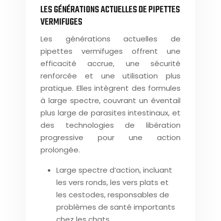
LES GÉNÉRATIONS ACTUELLES DE PIPETTES
VERMIFUGES
Les générations actuelles de
pipettes vermifuges offrent une
efficacité accrue, une sécurité
renforcée et une utilisation plus
pratique. Elles intègrent des formules
à large spectre, couvrant un éventail
plus large de parasites intestinaux, et
des technologies de libération
progressive pour une action
prolongée.
Large spectre d’action, incluant
les vers ronds, les vers plats et
les cestodes, responsables de
problèmes de santé importants
chez les chats.