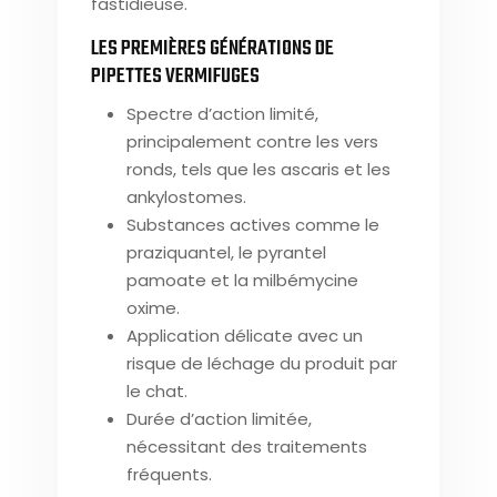
fastidieuse.
LES PREMIÈRES GÉNÉRATIONS DE
PIPETTES VERMIFUGES
Spectre d’action limité,
principalement contre les vers
ronds, tels que les ascaris et les
ankylostomes.
Substances actives comme le
praziquantel, le pyrantel
pamoate et la milbémycine
oxime.
Application délicate avec un
risque de léchage du produit par
le chat.
Durée d’action limitée,
nécessitant des traitements
fréquents.