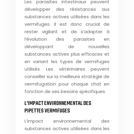
Les parasites intestinaux peuvent
développer des résistances aux
substances actives utilisées dans les
vermifuges. Il est donc crucial de
rester vigilant et de s’adapter à
l’évolution des parasites en
développant de nouvelles
substances actives plus efficaces et
en variant les types de vermifuges
utilisés. Les vétérinaires peuvent
conseiller sur la meilleure stratégie de
vermifugation pour chaque chat en
fonction de ses besoins spécifiques.
L’IMPACT ENVIRONNEMENTAL DES
PIPETTES VERMIFUGES
L’impact environnemental des
substances actives utilisées dans les