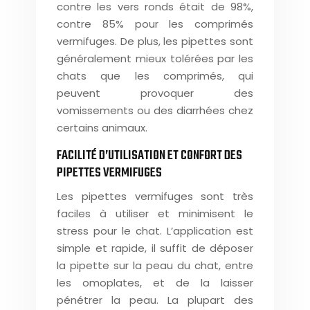
contre les vers ronds était de 98%,
contre 85% pour les comprimés
vermifuges. De plus, les pipettes sont
généralement mieux tolérées par les
chats que les comprimés, qui
peuvent provoquer des
vomissements ou des diarrhées chez
certains animaux.
FACILITÉ D’UTILISATION ET CONFORT DES
PIPETTES VERMIFUGES
Les pipettes vermifuges sont très
faciles à utiliser et minimisent le
stress pour le chat. L’application est
simple et rapide, il suffit de déposer
la pipette sur la peau du chat, entre
les omoplates, et de la laisser
pénétrer la peau. La plupart des