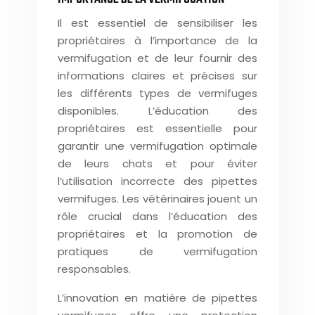
Il est essentiel de sensibiliser les
propriétaires à l’importance de la
vermifugation et de leur fournir des
informations claires et précises sur
les différents types de vermifuges
disponibles. L’éducation des
propriétaires est essentielle pour
garantir une vermifugation optimale
de leurs chats et pour éviter
l’utilisation incorrecte des pipettes
vermifuges. Les vétérinaires jouent un
rôle crucial dans l’éducation des
propriétaires et la promotion de
pratiques de vermifugation
responsables.
L’innovation en matière de pipettes