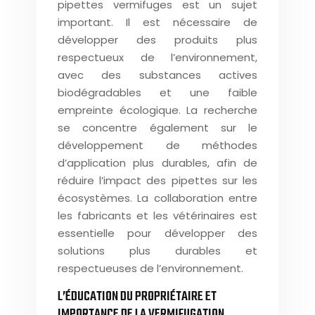
pipettes vermifuges est un sujet
important. Il est nécessaire de
développer des produits plus
respectueux de l’environnement,
avec des substances actives
biodégradables et une faible
empreinte écologique. La recherche
se concentre également sur le
développement de méthodes
d’application plus durables, afin de
réduire l’impact des pipettes sur les
écosystèmes. La collaboration entre
les fabricants et les vétérinaires est
essentielle pour développer des
solutions plus durables et
respectueuses de l’environnement.
L’ÉDUCATION DU PROPRIÉTAIRE ET
IMPORTANCE DE LA VERMIFUGATION