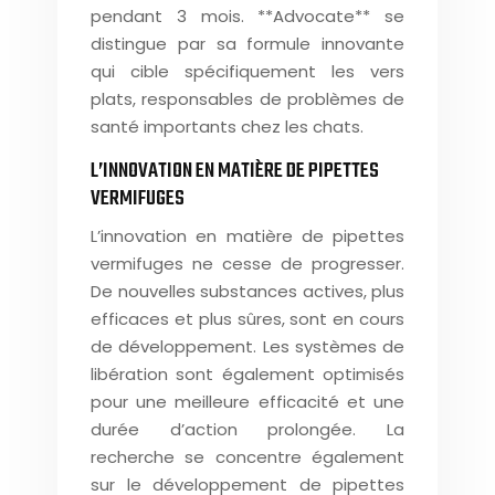
pendant 3 mois. **Advocate** se
distingue par sa formule innovante
qui cible spécifiquement les vers
plats, responsables de problèmes de
santé importants chez les chats.
L’INNOVATION EN MATIÈRE DE PIPETTES
VERMIFUGES
L’innovation en matière de pipettes
vermifuges ne cesse de progresser.
De nouvelles substances actives, plus
efficaces et plus sûres, sont en cours
de développement. Les systèmes de
libération sont également optimisés
pour une meilleure efficacité et une
durée d’action prolongée. La
recherche se concentre également
sur le développement de pipettes