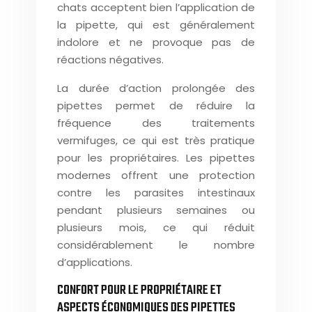
chats acceptent bien l’application de
la pipette, qui est généralement
indolore et ne provoque pas de
réactions négatives.
La durée d’action prolongée des
pipettes permet de réduire la
fréquence des traitements
vermifuges, ce qui est très pratique
pour les propriétaires. Les pipettes
modernes offrent une protection
contre les parasites intestinaux
pendant plusieurs semaines ou
plusieurs mois, ce qui réduit
considérablement le nombre
d’applications.
CONFORT POUR LE PROPRIÉTAIRE ET
ASPECTS ÉCONOMIQUES DES PIPETTES