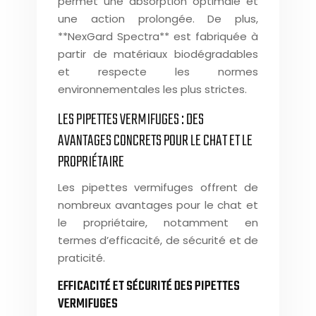
permet une absorption optimale et
une action prolongée. De plus,
**NexGard Spectra** est fabriquée à
partir de matériaux biodégradables
et respecte les normes
environnementales les plus strictes.
LES PIPETTES VERMIFUGES : DES
AVANTAGES CONCRETS POUR LE CHAT ET LE
PROPRIÉTAIRE
Les pipettes vermifuges offrent de
nombreux avantages pour le chat et
le propriétaire, notamment en
termes d’efficacité, de sécurité et de
praticité.
EFFICACITÉ ET SÉCURITÉ DES PIPETTES
VERMIFUGES