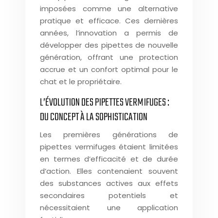
imposées comme une alternative
pratique et efficace. Ces dernières
années, l’innovation a permis de
développer des pipettes de nouvelle
génération, offrant une protection
accrue et un confort optimal pour le
chat et le propriétaire.
L’ÉVOLUTION DES PIPETTES VERMIFUGES :
DU CONCEPT À LA SOPHISTICATION
Les premières générations de
pipettes vermifuges étaient limitées
en termes d’efficacité et de durée
d’action. Elles contenaient souvent
des substances actives aux effets
secondaires potentiels et
nécessitaient une application