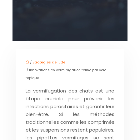
/
Stratégies de lutte
/ Innovations en vermifugation féline par voie
topique
La vermifugation des chats est une
étape cruciale pour prévenir les
infections parasitaires et garantir leur
bien-être. Si les méthodes
traditionnelles comme les comprimés
et les suspensions restent populaires,
les pipettes vermifuges se sont