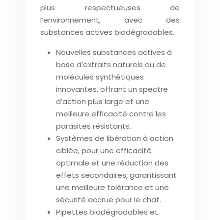
plus respectueuses de
l’environnement, avec des
substances actives biodégradables.
Nouvelles substances actives à
base d’extraits naturels ou de
molécules synthétiques
innovantes, offrant un spectre
d’action plus large et une
meilleure efficacité contre les
parasites résistants.
Systèmes de libération à action
ciblée, pour une efficacité
optimale et une réduction des
effets secondaires, garantissant
une meilleure tolérance et une
sécurité accrue pour le chat.
Pipettes biodégradables et