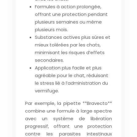
Formules à action prolongée,
offrant une protection pendant
plusieurs semaines ou même
plusieurs mois.
Substances actives plus sûres et
mieux tolérées par les chats,
minimisant les risques d’effets
secondaires.
Application plus facile et plus
agréable pour le chat, réduisant
le stress lié à l’administration du
vermifuge.
Par exemple, la pipette **Bravecto**
combine une formule à large spectre
avec un système de libération
progressif, offrant une protection
contre les parasites intestinaux