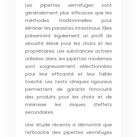
Les pipettes vermifuges sont
généralement plus efficaces que les
méthodes traditionnelles pour
éliminer les parasites intestinaux. Elles
présentent également un profil de
sécurité élevé pour les chats et les
propriétaires. Les substances actives
utilisées dans les pipettes modernes
sont soigneusement sélectionnées
pour leur efficacité et leur faible
toxicité. Les tests cliniques rigoureux
permettent de garantir l’innocuité
des produits pour les chats et de
minimiser les risques d’effets
secondaires.
Une étude récente a démontré que
l’efficacité des pipettes vermifuges