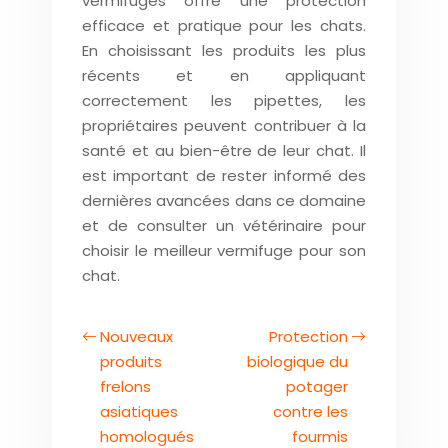
vermifuges offre une protection
efficace et pratique pour les chats.
En choisissant les produits les plus
récents et en appliquant
correctement les pipettes, les
propriétaires peuvent contribuer à la
santé et au bien-être de leur chat. Il
est important de rester informé des
dernières avancées dans ce domaine
et de consulter un vétérinaire pour
choisir le meilleur vermifuge pour son
chat.
Nouveaux
Protection
produits
biologique du
frelons
potager
asiatiques
contre les
homologués
fourmis