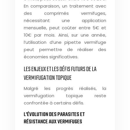
En comparaison, un traitement avec
des comprimés vermifuges,
nécessitant une application
mensuelle, peut coûter entre 5€ et
10€ par mois. Ainsi, sur une année,
l’utilisation d’une pipette vermifuge
peut permettre de réaliser des
économies significatives.
LES ENJEUX ET LES DÉFIS FUTURS DE LA
VERMIFUGATION TOPIQUE
Malgré les progrès réalisés, la
vermifugation topique reste
confrontée à certains défis.
L’ÉVOLUTION DES PARASITES ET
RÉSISTANCE AUX VERMIFUGES