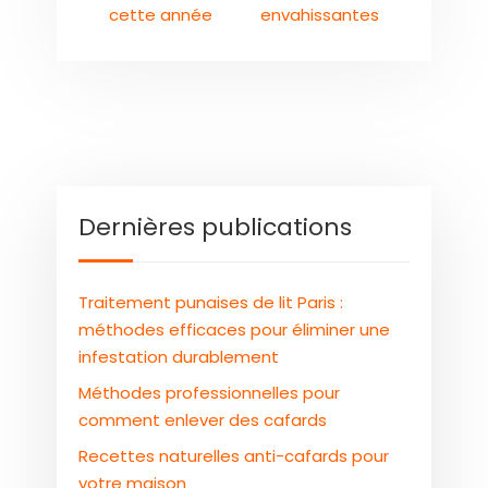
cette année
envahissantes
Dernières publications
Traitement punaises de lit Paris :
méthodes efficaces pour éliminer une
infestation durablement
Méthodes professionnelles pour
comment enlever des cafards
Recettes naturelles anti-cafards pour
votre maison