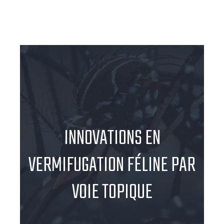
INNOVATIONS EN
VERMIFUGATION FÉLINE PAR
VOIE TOPIQUE