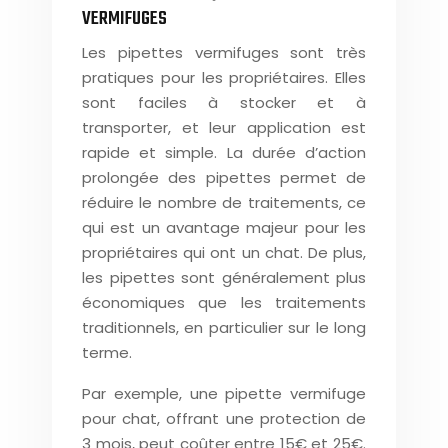
VERMIFUGES
Les pipettes vermifuges sont très
pratiques pour les propriétaires. Elles
sont faciles à stocker et à
transporter, et leur application est
rapide et simple. La durée d’action
prolongée des pipettes permet de
réduire le nombre de traitements, ce
qui est un avantage majeur pour les
propriétaires qui ont un chat. De plus,
les pipettes sont généralement plus
économiques que les traitements
traditionnels, en particulier sur le long
terme.
Par exemple, une pipette vermifuge
pour chat, offrant une protection de
3 mois, peut coûter entre 15€ et 25€.