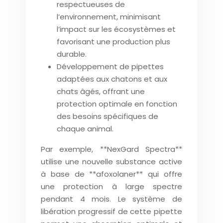
respectueuses de
l’environnement, minimisant
l’impact sur les écosystèmes et
favorisant une production plus
durable.
Développement de pipettes
adaptées aux chatons et aux
chats âgés, offrant une
protection optimale en fonction
des besoins spécifiques de
chaque animal.
Par exemple, **NexGard Spectra**
utilise une nouvelle substance active
à base de **afoxolaner** qui offre
une protection à large spectre
pendant 4 mois. Le système de
libération progressif de cette pipette