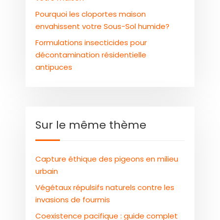
Pourquoi les cloportes maison
envahissent votre Sous-Sol humide?
Formulations insecticides pour
décontamination résidentielle
antipuces
Sur le même thème
Capture éthique des pigeons en milieu
urbain
Végétaux répulsifs naturels contre les
invasions de fourmis
Coexistence pacifique : guide complet