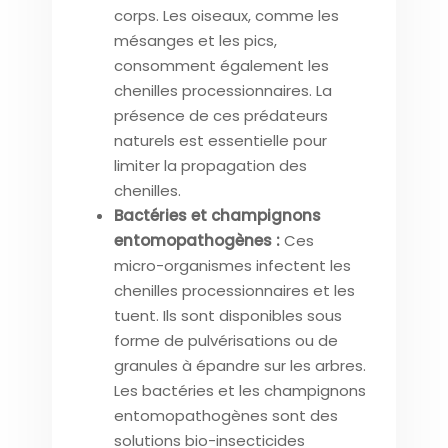
corps. Les oiseaux, comme les
mésanges et les pics,
consomment également les
chenilles processionnaires. La
présence de ces prédateurs
naturels est essentielle pour
limiter la propagation des
chenilles.
Bactéries et champignons
entomopathogènes :
Ces
micro-organismes infectent les
chenilles processionnaires et les
tuent. Ils sont disponibles sous
forme de pulvérisations ou de
granules à épandre sur les arbres.
Les bactéries et les champignons
entomopathogènes sont des
solutions bio-insecticides