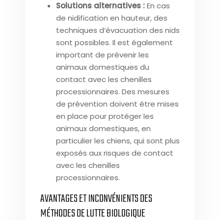
Solutions alternatives :
En cas
de nidification en hauteur, des
techniques d’évacuation des nids
sont possibles. Il est également
important de prévenir les
animaux domestiques du
contact avec les chenilles
processionnaires. Des mesures
de prévention doivent être mises
en place pour protéger les
animaux domestiques, en
particulier les chiens, qui sont plus
exposés aux risques de contact
avec les chenilles
processionnaires.
AVANTAGES ET INCONVÉNIENTS DES
MÉTHODES DE LUTTE BIOLOGIQUE