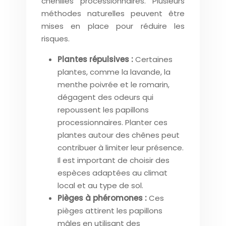
chenilles processionnaires. Plusieurs
méthodes naturelles peuvent être
mises en place pour réduire les
risques.
Plantes répulsives :
Certaines
plantes, comme la lavande, la
menthe poivrée et le romarin,
dégagent des odeurs qui
repoussent les papillons
processionnaires. Planter ces
plantes autour des chênes peut
contribuer à limiter leur présence.
Il est important de choisir des
espèces adaptées au climat
local et au type de sol.
Pièges à phéromones :
Ces
pièges attirent les papillons
mâles en utilisant des