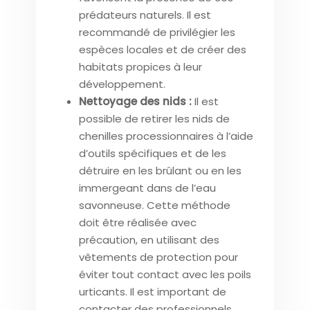
prédateurs naturels. Il est
recommandé de privilégier les
espèces locales et de créer des
habitats propices à leur
développement.
Nettoyage des nids :
Il est
possible de retirer les nids de
chenilles processionnaires à l’aide
d’outils spécifiques et de les
détruire en les brûlant ou en les
immergeant dans de l’eau
savonneuse. Cette méthode
doit être réalisée avec
précaution, en utilisant des
vêtements de protection pour
éviter tout contact avec les poils
urticants. Il est important de
contacter des professionnels