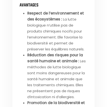
AVANTAGES
Respect de l’environnement et
des écosystèmes :
La lutte
biologique n’utilise pas de
produits chimiques nocifs pour
l’environnement. Elle favorise la
biodiversité et permet de
préserver les équilibres naturels.
Réduction des risques pour la
santé humaine et animale :
Les
méthodes de lutte biologique
sont moins dangereuses pour la
santé humaine et animale que
les traitements chimiques. Elles
ne présentent pas de risques
d’intoxication ni d’allergies.
Promotion de la biodiversité et