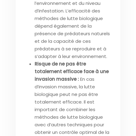
l’environnement et du niveau
d’infestation. L’efficacité des
méthodes de lutte biologique
dépend également de la
présence de prédateurs naturels
et de la capacité de ces
prédateurs à se reproduire et à
s’adapter à leur environnement.
Risque de ne pas être
totalement efficace face à une
invasion massive :
En cas
d’invasion massive, la lutte
biologique peut ne pas être
totalement efficace. Il est
important de combiner les
méthodes de lutte biologique
avec d’autres techniques pour
obtenir un contrôle optimal de la