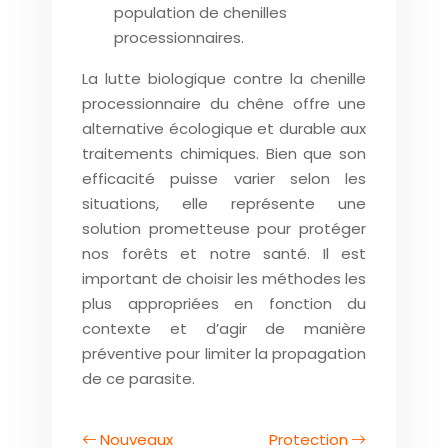
population de chenilles
processionnaires.
La lutte biologique contre la chenille
processionnaire du chêne offre une
alternative écologique et durable aux
traitements chimiques. Bien que son
efficacité puisse varier selon les
situations, elle représente une
solution prometteuse pour protéger
nos forêts et notre santé. Il est
important de choisir les méthodes les
plus appropriées en fonction du
contexte et d’agir de manière
préventive pour limiter la propagation
de ce parasite.
Nouveaux
Protection