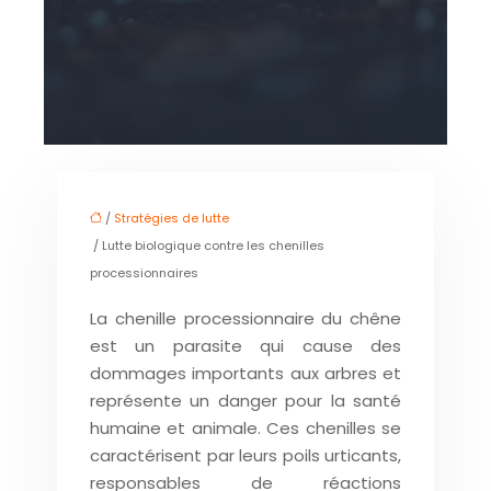
/
Stratégies de lutte
/ Lutte biologique contre les chenilles
processionnaires
La chenille processionnaire du chêne
est un parasite qui cause des
dommages importants aux arbres et
représente un danger pour la santé
humaine et animale. Ces chenilles se
caractérisent par leurs poils urticants,
responsables de réactions