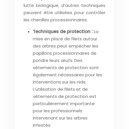
lutte biologique, d’autres techniques
peuvent être utilisées pour contrôler
les chenilles processionnaires.
Techniques de protection :
La
mise en place de filets autour
des arbres peut empêcher les
papillons processionnaires de
pondre leurs œufs. Des
vêtements de protection sont
également nécessaires pour les
interventions sur les nids.
L’utilisation de filets et de
vêtements de protection est
particulièrement importante
pour les professionnels
intervenant sur les arbres
infestés.