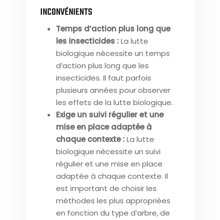
INCONVÉNIENTS
Temps d’action plus long que
les insecticides :
La lutte
biologique nécessite un temps
d’action plus long que les
insecticides. Il faut parfois
plusieurs années pour observer
les effets de la lutte biologique.
Exige un suivi régulier et une
mise en place adaptée à
chaque contexte :
La lutte
biologique nécessite un suivi
régulier et une mise en place
adaptée à chaque contexte. Il
est important de choisir les
méthodes les plus appropriées
en fonction du type d’arbre, de