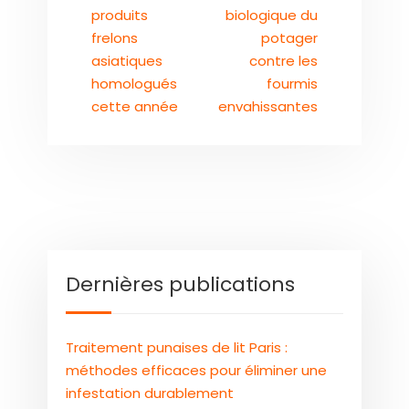
produits
biologique du
frelons
potager
asiatiques
contre les
homologués
fourmis
cette année
envahissantes
Dernières publications
Traitement punaises de lit Paris :
méthodes efficaces pour éliminer une
infestation durablement