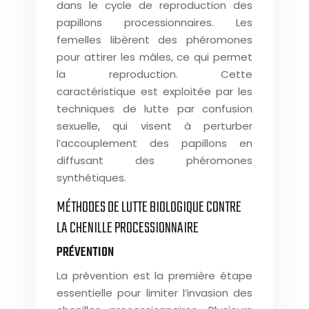
dans le cycle de reproduction des
papillons processionnaires. Les
femelles libèrent des phéromones
pour attirer les mâles, ce qui permet
la reproduction. Cette
caractéristique est exploitée par les
techniques de lutte par confusion
sexuelle, qui visent à perturber
l’accouplement des papillons en
diffusant des phéromones
synthétiques.
MÉTHODES DE LUTTE BIOLOGIQUE CONTRE
LA CHENILLE PROCESSIONNAIRE
PRÉVENTION
La prévention est la première étape
essentielle pour limiter l’invasion des