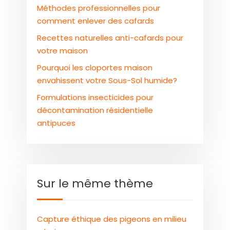
Méthodes professionnelles pour
comment enlever des cafards
Recettes naturelles anti-cafards pour
votre maison
Pourquoi les cloportes maison
envahissent votre Sous-Sol humide?
Formulations insecticides pour
décontamination résidentielle
antipuces
Sur le même thème
Capture éthique des pigeons en milieu