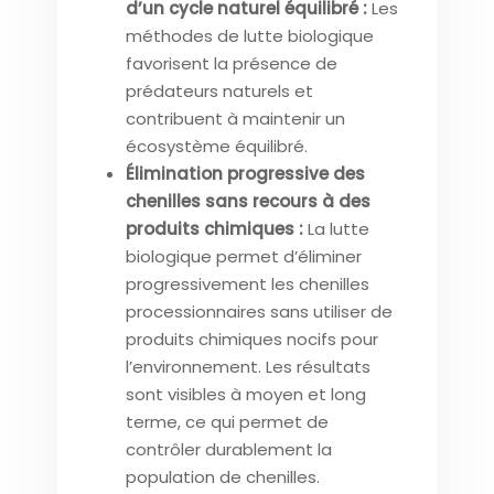
d’un cycle naturel équilibré :
Les
méthodes de lutte biologique
favorisent la présence de
prédateurs naturels et
contribuent à maintenir un
écosystème équilibré.
Élimination progressive des
chenilles sans recours à des
produits chimiques :
La lutte
biologique permet d’éliminer
progressivement les chenilles
processionnaires sans utiliser de
produits chimiques nocifs pour
l’environnement. Les résultats
sont visibles à moyen et long
terme, ce qui permet de
contrôler durablement la
population de chenilles.