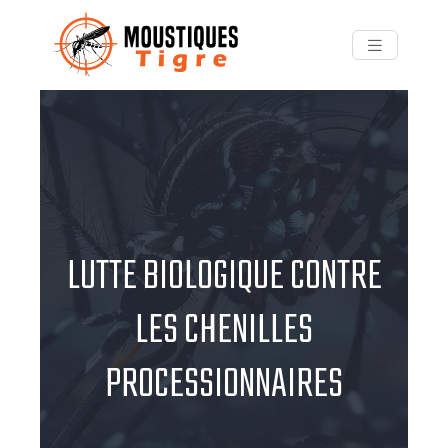
LUTTE BIOLOGIQUE CONTRE
LES CHENILLES
PROCESSIONNAIRES