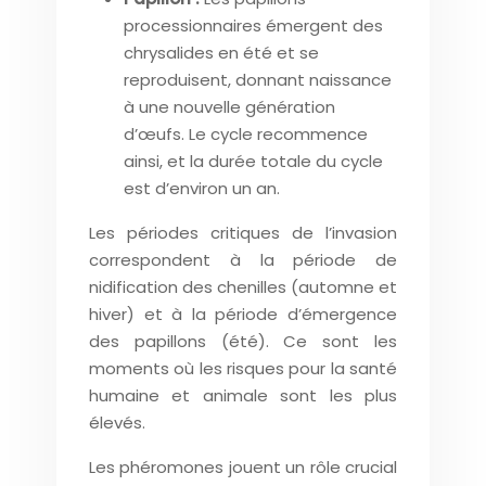
processionnaires émergent des
chrysalides en été et se
reproduisent, donnant naissance
à une nouvelle génération
d’œufs. Le cycle recommence
ainsi, et la durée totale du cycle
est d’environ un an.
Les périodes critiques de l’invasion
correspondent à la période de
nidification des chenilles (automne et
hiver) et à la période d’émergence
des papillons (été). Ce sont les
moments où les risques pour la santé
humaine et animale sont les plus
élevés.
Les phéromones jouent un rôle crucial