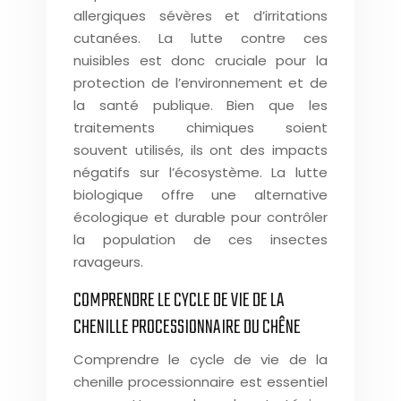
allergiques sévères et d’irritations
cutanées. La lutte contre ces
nuisibles est donc cruciale pour la
protection de l’environnement et de
la santé publique. Bien que les
traitements chimiques soient
souvent utilisés, ils ont des impacts
négatifs sur l’écosystème. La lutte
biologique offre une alternative
écologique et durable pour contrôler
la population de ces insectes
ravageurs.
COMPRENDRE LE CYCLE DE VIE DE LA
CHENILLE PROCESSIONNAIRE DU CHÊNE
Comprendre le cycle de vie de la
chenille processionnaire est essentiel