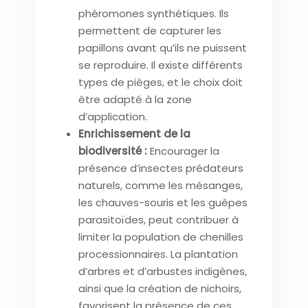
phéromones synthétiques. Ils
permettent de capturer les
papillons avant qu’ils ne puissent
se reproduire. Il existe différents
types de pièges, et le choix doit
être adapté à la zone
d’application.
Enrichissement de la
biodiversité :
Encourager la
présence d’insectes prédateurs
naturels, comme les mésanges,
les chauves-souris et les guêpes
parasitoïdes, peut contribuer à
limiter la population de chenilles
processionnaires. La plantation
d’arbres et d’arbustes indigènes,
ainsi que la création de nichoirs,
favorisent la présence de ces