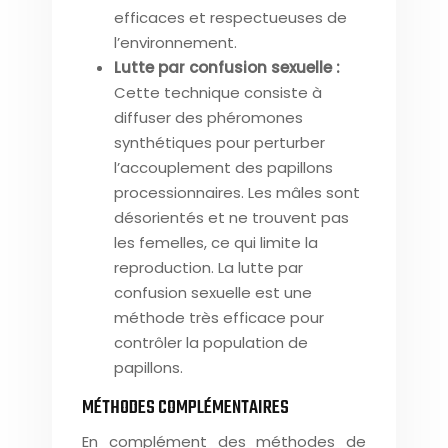
efficaces et respectueuses de
l’environnement.
Lutte par confusion sexuelle :
Cette technique consiste à
diffuser des phéromones
synthétiques pour perturber
l’accouplement des papillons
processionnaires. Les mâles sont
désorientés et ne trouvent pas
les femelles, ce qui limite la
reproduction. La lutte par
confusion sexuelle est une
méthode très efficace pour
contrôler la population de
papillons.
MÉTHODES COMPLÉMENTAIRES
En complément des méthodes de