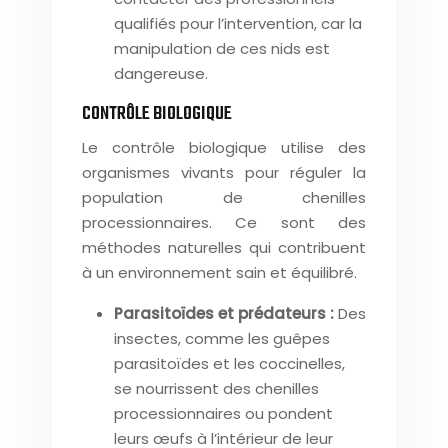
qualifiés pour l’intervention, car la
manipulation de ces nids est
dangereuse.
CONTRÔLE BIOLOGIQUE
Le contrôle biologique utilise des
organismes vivants pour réguler la
population de chenilles
processionnaires. Ce sont des
méthodes naturelles qui contribuent
à un environnement sain et équilibré.
Parasitoïdes et prédateurs :
Des
insectes, comme les guêpes
parasitoïdes et les coccinelles,
se nourrissent des chenilles
processionnaires ou pondent
leurs œufs à l’intérieur de leur