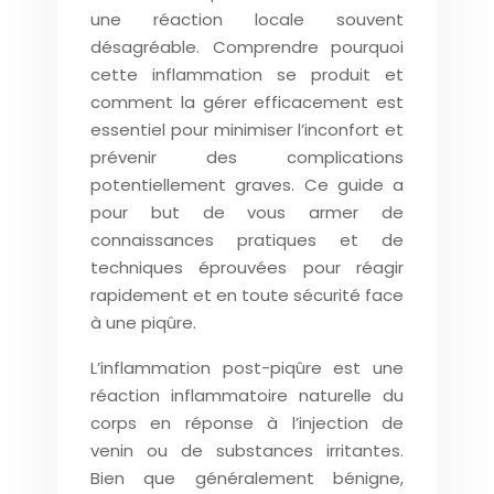
une réaction locale souvent
désagréable. Comprendre pourquoi
cette inflammation se produit et
comment la gérer efficacement est
essentiel pour minimiser l’inconfort et
prévenir des complications
potentiellement graves. Ce guide a
pour but de vous armer de
connaissances pratiques et de
techniques éprouvées pour réagir
rapidement et en toute sécurité face
à une piqûre.
L’inflammation post-piqûre est une
réaction inflammatoire naturelle du
corps en réponse à l’injection de
venin ou de substances irritantes.
Bien que généralement bénigne,