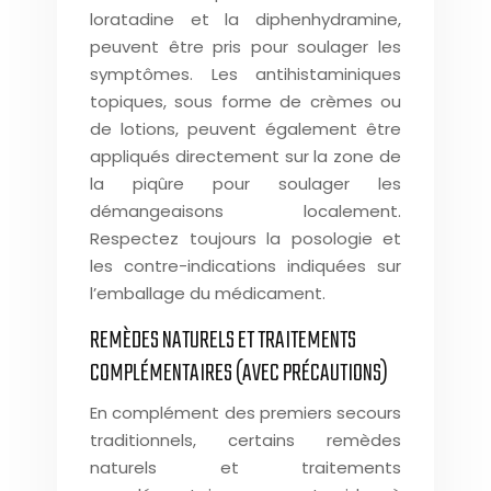
loratadine et la diphenhydramine,
peuvent être pris pour soulager les
symptômes. Les antihistaminiques
topiques, sous forme de crèmes ou
de lotions, peuvent également être
appliqués directement sur la zone de
la piqûre pour soulager les
démangeaisons localement.
Respectez toujours la posologie et
les contre-indications indiquées sur
l’emballage du médicament.
REMÈDES NATURELS ET TRAITEMENTS
COMPLÉMENTAIRES (AVEC PRÉCAUTIONS)
En complément des premiers secours
traditionnels, certains remèdes
naturels et traitements