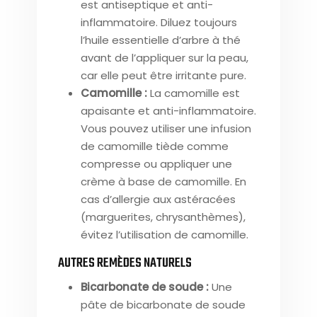
est antiseptique et anti-
inflammatoire. Diluez toujours
l’huile essentielle d’arbre à thé
avant de l’appliquer sur la peau,
car elle peut être irritante pure.
Camomille :
La camomille est
apaisante et anti-inflammatoire.
Vous pouvez utiliser une infusion
de camomille tiède comme
compresse ou appliquer une
crème à base de camomille. En
cas d’allergie aux astéracées
(marguerites, chrysanthèmes),
évitez l’utilisation de camomille.
AUTRES REMÈDES NATURELS
Bicarbonate de soude :
Une
pâte de bicarbonate de soude