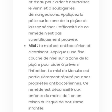
et d’eau peut aider à neutraliser
le venin et à soulager les
démangeaisons. Appliquez la
pâte sur la zone de la piqûre et
laissez sécher. L’efficacité de ce
remède n’est pas
scientifiquement prouvée.
Miel :
Le miel est antibactérien et
cicatrisant. Appliquez une fine
couche de miel sur la zone de la
piqûre pour aider à prévenir
l’infection. Le miel de Manuka est
particulièrement réputé pour ses
propriétés antibactériennes. Ce
remède est déconseillé aux
enfants de moins de 1 an en
raison du risque de botulisme
infantile.