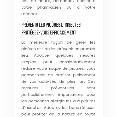
cas de doute, demandez conseil à
votre pharmacien ou à votre
médecin.
PRÉVENIR LES PIQÛRES D’INSECTES :
PROTÉGEZ-VOUS EFFICACEMENT
La meilleure façon de gérer les
piqûres est de les prévenir en premier
lieu. Adopter quelques mesures
simples peut considérablement
réduire votre risque de piqûres, vous
permettant de profiter pleinement
de vos activités de plein air. Ces
mesures préventives sont
particulièrement importantes pour
les personnes allergiques aux piqûres
d’insectes. Adoptez les bons réflexes
pour profiter de la nature en toute