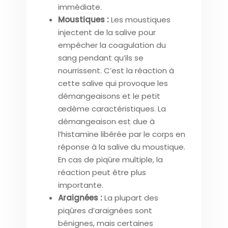
immédiate.
Moustiques :
Les moustiques
injectent de la salive pour
empêcher la coagulation du
sang pendant qu’ils se
nourrissent. C’est la réaction à
cette salive qui provoque les
démangeaisons et le petit
œdème caractéristiques. La
démangeaison est due à
l’histamine libérée par le corps en
réponse à la salive du moustique.
En cas de piqûre multiple, la
réaction peut être plus
importante.
Araignées :
La plupart des
piqûres d’araignées sont
bénignes, mais certaines