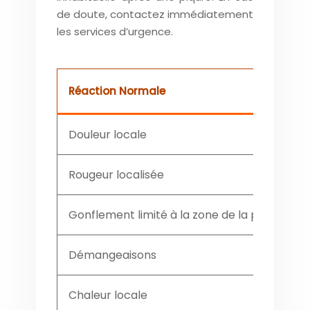
de doute, contactez immédiatement
les services d’urgence.
Réaction Normale
Douleur locale
Rougeur localisée
Gonflement limité à la zone de la piqûre
Démangeaisons
Chaleur locale