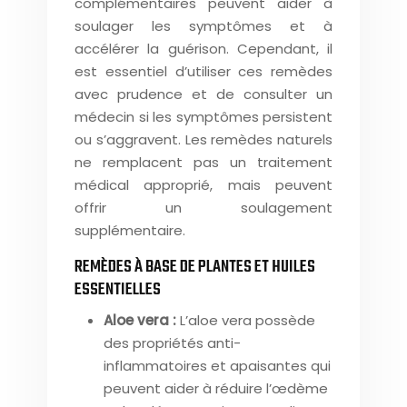
complémentaires peuvent aider à
soulager les symptômes et à
accélérer la guérison. Cependant, il
est essentiel d’utiliser ces remèdes
avec prudence et de consulter un
médecin si les symptômes persistent
ou s’aggravent. Les remèdes naturels
ne remplacent pas un traitement
médical approprié, mais peuvent
offrir un soulagement
supplémentaire.
REMÈDES À BASE DE PLANTES ET HUILES
ESSENTIELLES
Aloe vera :
L’aloe vera possède
des propriétés anti-
inflammatoires et apaisantes qui
peuvent aider à réduire l’œdème