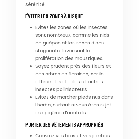
sérénité.
ÉVITER LES ZONES À RISQUE
Évitez les zones où les insectes
sont nombreux, comme les nids
de guêpes et les zones d’eau
stagnante favorisant la
prolifération des moustiques.
Soyez prudent près des fleurs et
des arbres en floraison, car ils
attirent les abeilles et autres
insectes pollinisateurs.
Évitez de marcher pieds nus dans
l’herbe, surtout si vous êtes sujet
aux piqûres d’aoûtats.
PORTER DES VÊTEMENTS APPROPRIÉS
Couvrez vos bras et vos jambes