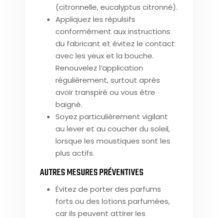
(citronnelle, eucalyptus citronné).
Appliquez les répulsifs
conformément aux instructions
du fabricant et évitez le contact
avec les yeux et la bouche.
Renouvelez l’application
régulièrement, surtout après
avoir transpiré ou vous être
baigné.
Soyez particulièrement vigilant
au lever et au coucher du soleil,
lorsque les moustiques sont les
plus actifs.
AUTRES MESURES PRÉVENTIVES
Évitez de porter des parfums
forts ou des lotions parfumées,
car ils peuvent attirer les