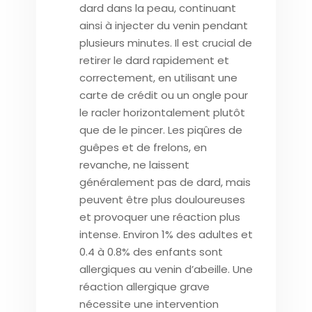
dard dans la peau, continuant
ainsi à injecter du venin pendant
plusieurs minutes. Il est crucial de
retirer le dard rapidement et
correctement, en utilisant une
carte de crédit ou un ongle pour
le racler horizontalement plutôt
que de le pincer. Les piqûres de
guêpes et de frelons, en
revanche, ne laissent
généralement pas de dard, mais
peuvent être plus douloureuses
et provoquer une réaction plus
intense. Environ 1% des adultes et
0.4 à 0.8% des enfants sont
allergiques au venin d’abeille. Une
réaction allergique grave
nécessite une intervention