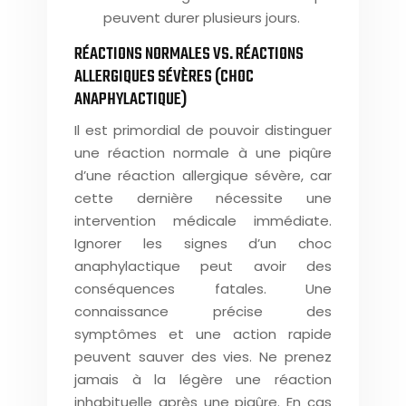
peuvent durer plusieurs jours.
RÉACTIONS NORMALES VS. RÉACTIONS
ALLERGIQUES SÉVÈRES (CHOC
ANAPHYLACTIQUE)
Il est primordial de pouvoir distinguer
une réaction normale à une piqûre
d’une réaction allergique sévère, car
cette dernière nécessite une
intervention médicale immédiate.
Ignorer les signes d’un choc
anaphylactique peut avoir des
conséquences fatales. Une
connaissance précise des
symptômes et une action rapide
peuvent sauver des vies. Ne prenez
jamais à la légère une réaction
inhabituelle après une piqûre. En cas