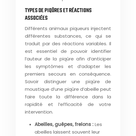
TYPES DE PIQÛRES ET RÉACTIONS
ASSOCIÉES
Différents animaux piqueurs injectent
différentes substances, ce qui se
traduit par des réactions variables. Il
est essentiel de pouvoir identifier
l’auteur de la piqûre afin d’anticiper
les symptômes et d’adapter les
premiers secours en conséquence.
Savoir distinguer une piqûre de
moustique d’une piqûre d’abeille peut
faire toute la différence dans la
rapidité et l’efficacité de votre
intervention.
Abeilles, guêpes, frelons :
Les
abeilles laissent souvent leur