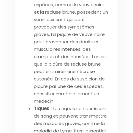
espèces, comme la veuve noire
et la recluse brune, possèdent un
venin puissant qui peut
provoquer des symptômes
graves. La piqûre de veuve noire
peut provoquer des douleurs
musculaires intenses, des
crampes et des nausées, tandis
que la piqûre de recluse brune
peut entraîner une nécrose
cutanée. En cas de suspicion de
piqûre par une de ces espèces,
consulter immédiatement un
médecin.
Tiques :
Les tiques se nourrissent
de sang et peuvent transmettre
des maladies graves, comme la
maladie de Lyme. Il est essentiel