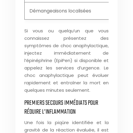
Démangeaisons localisées
Si vous ou quelqu’un que vous
connaissez présentez des
symptômes de choc anaphylactique,
injectez immédiatement de
l’épinéphrine (EpiPen) si disponible et
appelez les services d’urgence. Le
choc anaphylactique peut évoluer
rapidement et entraîner la mort en
quelques minutes seulement.
PREMIERS SECOURS IMMÉDIATS POUR
RÉDUIRE L’INFLAMMATION
Une fois la piqûre identifiée et la
gravité de la réaction évaluée, il est