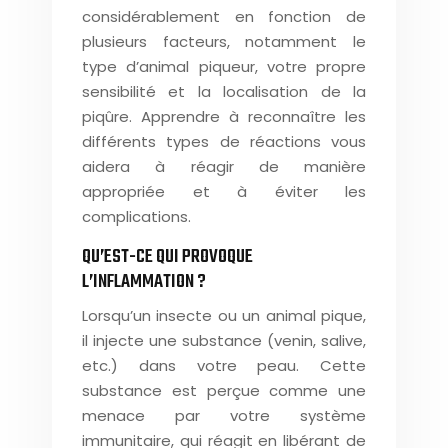
considérablement en fonction de
plusieurs facteurs, notamment le
type d’animal piqueur, votre propre
sensibilité et la localisation de la
piqûre. Apprendre à reconnaître les
différents types de réactions vous
aidera à réagir de manière
appropriée et à éviter les
complications.
QU’EST-CE QUI PROVOQUE
L’INFLAMMATION ?
Lorsqu’un insecte ou un animal pique,
il injecte une substance (venin, salive,
etc.) dans votre peau. Cette
substance est perçue comme une
menace par votre système
immunitaire, qui réagit en libérant de