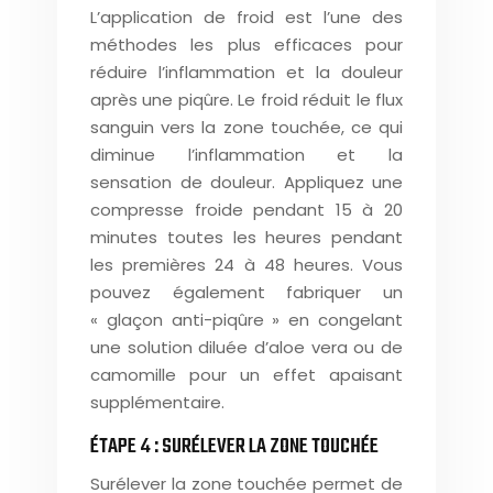
L’application de froid est l’une des
méthodes les plus efficaces pour
réduire l’inflammation et la douleur
après une piqûre. Le froid réduit le flux
sanguin vers la zone touchée, ce qui
diminue l’inflammation et la
sensation de douleur. Appliquez une
compresse froide pendant 15 à 20
minutes toutes les heures pendant
les premières 24 à 48 heures. Vous
pouvez également fabriquer un
« glaçon anti-piqûre » en congelant
une solution diluée d’aloe vera ou de
camomille pour un effet apaisant
supplémentaire.
ÉTAPE 4 : SURÉLEVER LA ZONE TOUCHÉE
Surélever la zone touchée permet de