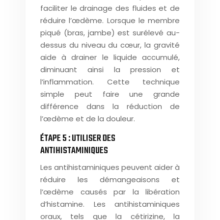
faciliter le drainage des fluides et de
réduire l’œdème. Lorsque le membre
piqué (bras, jambe) est surélevé au-
dessus du niveau du cœur, la gravité
aide à drainer le liquide accumulé,
diminuant ainsi la pression et
l’inflammation. Cette technique
simple peut faire une grande
différence dans la réduction de
l’œdème et de la douleur.
ÉTAPE 5 : UTILISER DES
ANTIHISTAMINIQUES
Les antihistaminiques peuvent aider à
réduire les démangeaisons et
l’œdème causés par la libération
d’histamine. Les antihistaminiques
oraux, tels que la cétirizine, la