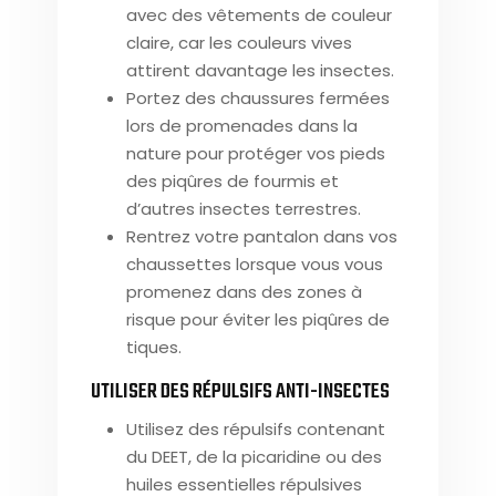
avec des vêtements de couleur
claire, car les couleurs vives
attirent davantage les insectes.
Portez des chaussures fermées
lors de promenades dans la
nature pour protéger vos pieds
des piqûres de fourmis et
d’autres insectes terrestres.
Rentrez votre pantalon dans vos
chaussettes lorsque vous vous
promenez dans des zones à
risque pour éviter les piqûres de
tiques.
UTILISER DES RÉPULSIFS ANTI-INSECTES
Utilisez des répulsifs contenant
du DEET, de la picaridine ou des
huiles essentielles répulsives