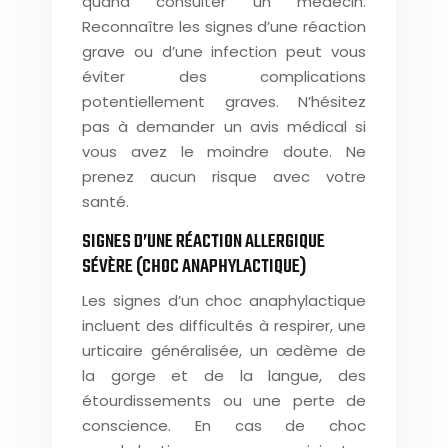
quand consulter un médecin.
Reconnaître les signes d’une réaction
grave ou d’une infection peut vous
éviter des complications
potentiellement graves. N’hésitez
pas à demander un avis médical si
vous avez le moindre doute. Ne
prenez aucun risque avec votre
santé.
SIGNES D’UNE RÉACTION ALLERGIQUE
SÉVÈRE (CHOC ANAPHYLACTIQUE)
Les signes d’un choc anaphylactique
incluent des difficultés à respirer, une
urticaire généralisée, un œdème de
la gorge et de la langue, des
étourdissements ou une perte de
conscience. En cas de choc