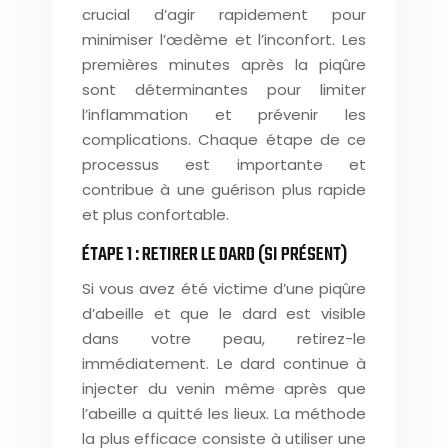
crucial d’agir rapidement pour
minimiser l’œdème et l’inconfort. Les
premières minutes après la piqûre
sont déterminantes pour limiter
l’inflammation et prévenir les
complications. Chaque étape de ce
processus est importante et
contribue à une guérison plus rapide
et plus confortable.
ÉTAPE 1 : RETIRER LE DARD (SI PRÉSENT)
Si vous avez été victime d’une piqûre
d’abeille et que le dard est visible
dans votre peau, retirez-le
immédiatement. Le dard continue à
injecter du venin même après que
l’abeille a quitté les lieux. La méthode
la plus efficace consiste à utiliser une