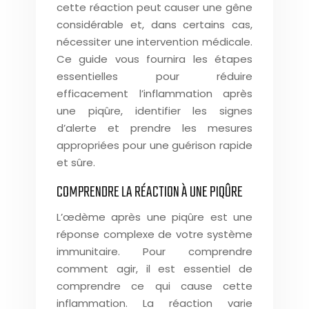
cette réaction peut causer une gêne
considérable et, dans certains cas,
nécessiter une intervention médicale.
Ce guide vous fournira les étapes
essentielles pour réduire
efficacement l’inflammation après
une piqûre, identifier les signes
d’alerte et prendre les mesures
appropriées pour une guérison rapide
et sûre.
COMPRENDRE LA RÉACTION À UNE PIQÛRE
L’œdème après une piqûre est une
réponse complexe de votre système
immunitaire. Pour comprendre
comment agir, il est essentiel de
comprendre ce qui cause cette
inflammation. La réaction varie