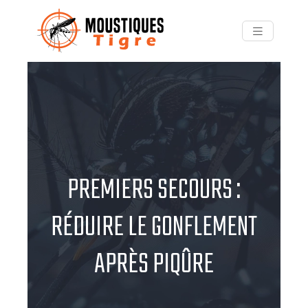
PREMIERS SECOURS :
RÉDUIRE LE GONFLEMENT
APRÈS PIQÛRE