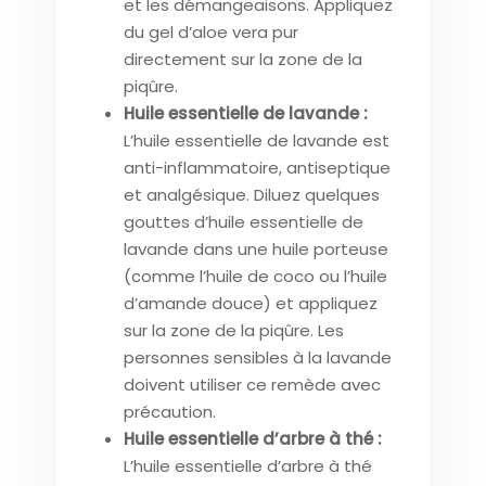
et les démangeaisons. Appliquez
du gel d’aloe vera pur
directement sur la zone de la
piqûre.
Huile essentielle de lavande :
L’huile essentielle de lavande est
anti-inflammatoire, antiseptique
et analgésique. Diluez quelques
gouttes d’huile essentielle de
lavande dans une huile porteuse
(comme l’huile de coco ou l’huile
d’amande douce) et appliquez
sur la zone de la piqûre. Les
personnes sensibles à la lavande
doivent utiliser ce remède avec
précaution.
Huile essentielle d’arbre à thé :
L’huile essentielle d’arbre à thé