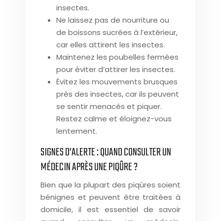
insectes.
Ne laissez pas de nourriture ou
de boissons sucrées à l’extérieur,
car elles attirent les insectes.
Maintenez les poubelles fermées
pour éviter d’attirer les insectes.
Évitez les mouvements brusques
près des insectes, car ils peuvent
se sentir menacés et piquer.
Restez calme et éloignez-vous
lentement.
SIGNES D’ALERTE : QUAND CONSULTER UN
MÉDECIN APRÈS UNE PIQÛRE ?
Bien que la plupart des piqûres soient
bénignes et peuvent être traitées à
domicile, il est essentiel de savoir