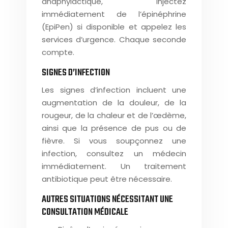
anaphylactique, injectez
immédiatement de l’épinéphrine
(EpiPen) si disponible et appelez les
services d’urgence. Chaque seconde
compte.
SIGNES D’INFECTION
Les signes d’infection incluent une
augmentation de la douleur, de la
rougeur, de la chaleur et de l’œdème,
ainsi que la présence de pus ou de
fièvre. Si vous soupçonnez une
infection, consultez un médecin
immédiatement. Un traitement
antibiotique peut être nécessaire.
AUTRES SITUATIONS NÉCESSITANT UNE
CONSULTATION MÉDICALE