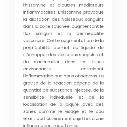
l’histamine et d’autres médiateurs
inflammatoires. L’histamine provoque
la dilatation des vaisseaux sanguins
dans la zone touchée, augmentant le
flux sanguin et la perméabilité
vasculaire. Cette augmentation de la
perméabilité permet au liquide de
s’échapper des vaisseaux sanguins et
de s’accumuler dans les tissus
environnants, entraînant
l’inflammation que nous observons. La
gravité de la réaction dépend de la
quantité de substance injectée, de la
sensibilité individuelle et de la
localisation de la piqûre, avec des
zones comme le visage et le cou
étant particulièrement sujettes à une
inflammation importante.