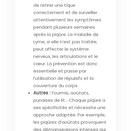
de retirer une tique
correctement et de surveiller
attentivement les symptômes
pendant plusieurs semaines
après la piqûre. La maladie de
Lyme, si elle n’est pas traitée,
peut affecter le système
nerveux, les articulations et le
cœur. La prévention est donc
essentielle et passe par
l’utilisation de répulsifs et la
couverture du corps.
Autres :
Fourmis, aoûtats,
punaises de lit… Chaque piqûre a
ses spécificités et nécessite une
approche adaptée. Par exemple,
les piqûres d’aoûtats provoquent
des démangeaisons intenses qui