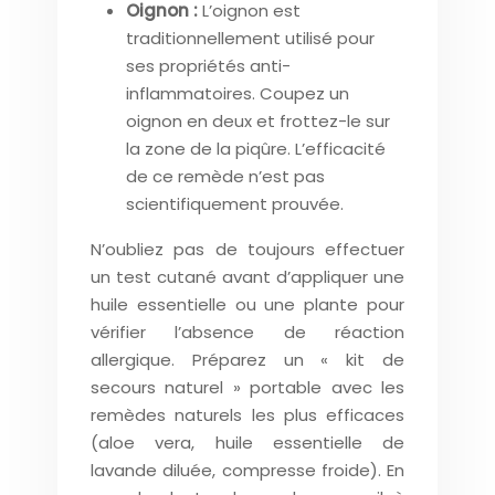
Oignon :
L’oignon est
traditionnellement utilisé pour
ses propriétés anti-
inflammatoires. Coupez un
oignon en deux et frottez-le sur
la zone de la piqûre. L’efficacité
de ce remède n’est pas
scientifiquement prouvée.
N’oubliez pas de toujours effectuer
un test cutané avant d’appliquer une
huile essentielle ou une plante pour
vérifier l’absence de réaction
allergique. Préparez un « kit de
secours naturel » portable avec les
remèdes naturels les plus efficaces
(aloe vera, huile essentielle de
lavande diluée, compresse froide). En