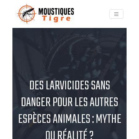
DES LARVICIDES SANS
DANGER POUR LES AUTRES
ESPÈCES ANIMALES : MYTHE
OU RÉALITÉ ?