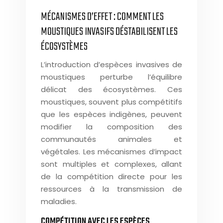
MÉCANISMES D’EFFET : COMMENT LES
MOUSTIQUES INVASIFS DÉSTABILISENT LES
ÉCOSYSTÈMES
L’introduction d’espèces invasives de
moustiques perturbe l’équilibre
délicat des écosystèmes. Ces
moustiques, souvent plus compétitifs
que les espèces indigènes, peuvent
modifier la composition des
communautés animales et
végétales. Les mécanismes d’impact
sont multiples et complexes, allant
de la compétition directe pour les
ressources à la transmission de
maladies.
COMPÉTITION AVEC LES ESPÈCES