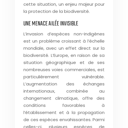
cette situation, un enjeu majeur pour
la protection de la biodiversité.
UNE MENACE AILÉE INVISIBLE
L’invasion d’espèces non-indigènes
est un problème croissant à l’échelle
mondiale, avec un effet direct sur la
biodiversité. L’Europe, en raison de sa
situation géographique et de ses
nombreuses voies commerciales, est
particulièrement vulnérable.
L’augmentation des échanges
internationaux, combinée au
changement climatique, offre des
conditions favorables à
l’établissement et à la propagation
de ces espèces envahissantes. Parmi
celles-ci, plusieurs espèces de