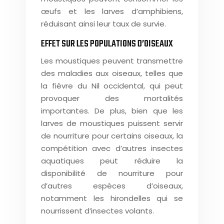
œufs et les larves d’amphibiens,
réduisant ainsi leur taux de survie.
EFFET SUR LES POPULATIONS D’OISEAUX
Les moustiques peuvent transmettre
des maladies aux oiseaux, telles que
la fièvre du Nil occidental, qui peut
provoquer des mortalités
importantes. De plus, bien que les
larves de moustiques puissent servir
de nourriture pour certains oiseaux, la
compétition avec d’autres insectes
aquatiques peut réduire la
disponibilité de nourriture pour
d’autres espèces d’oiseaux,
notamment les hirondelles qui se
nourrissent d’insectes volants.