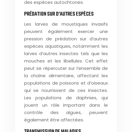
des espèces autochtones.
PRÉDATION SUR D’AUTRES ESPÈCES
Les larves de moustiques invasifs
peuvent également exercer une
pression de prédation sur d’autres
espèces aquatiques, notamment les
larves d’autres insectes tels que les
mouches et les libellules. Cet effet
peut se répercuter sur l’ensemble de
la chaîne alimentaire, affectant les
populations de poissons et d’oiseaux
qui se nourrissent de ces insectes.
Les populations de daphnies, qui
jouent un rôle important dans le
contrôle des algues, peuvent
également être affectées.
TRANSMISSION DE MALADIES