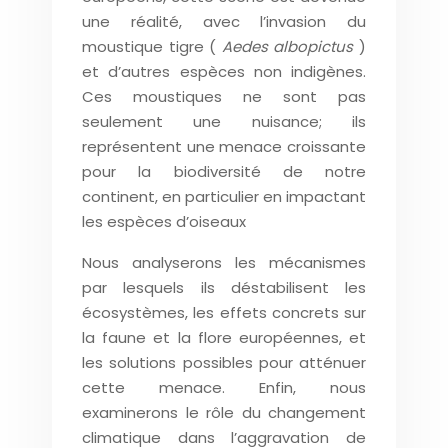
une réalité, avec l’invasion du
moustique tigre (
Aedes albopictus
)
et d’autres espèces non indigènes.
Ces moustiques ne sont pas
seulement une nuisance; ils
représentent une menace croissante
pour la biodiversité de notre
continent, en particulier en impactant
les espèces d’oiseaux
Nous analyserons les mécanismes
par lesquels ils déstabilisent les
écosystèmes, les effets concrets sur
la faune et la flore européennes, et
les solutions possibles pour atténuer
cette menace. Enfin, nous
examinerons le rôle du changement
climatique dans l’aggravation de