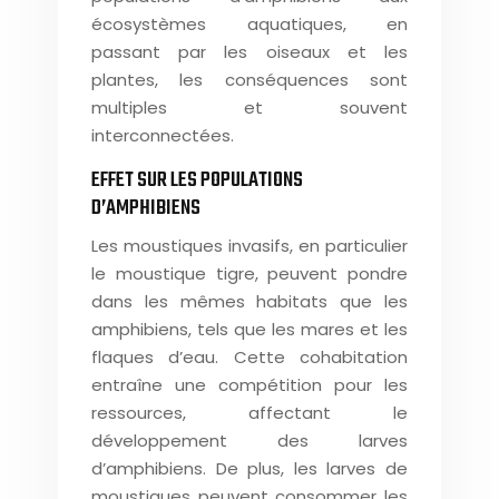
écosystèmes aquatiques, en
passant par les oiseaux et les
plantes, les conséquences sont
multiples et souvent
interconnectées.
EFFET SUR LES POPULATIONS
D’AMPHIBIENS
Les moustiques invasifs, en particulier
le moustique tigre, peuvent pondre
dans les mêmes habitats que les
amphibiens, tels que les mares et les
flaques d’eau. Cette cohabitation
entraîne une compétition pour les
ressources, affectant le
développement des larves
d’amphibiens. De plus, les larves de
moustiques peuvent consommer les