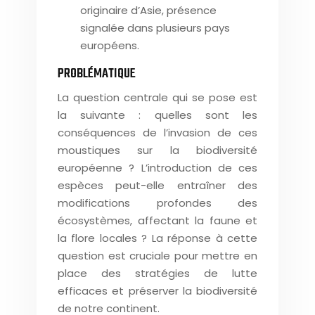
originaire d’Asie, présence
signalée dans plusieurs pays
européens.
PROBLÉMATIQUE
La question centrale qui se pose est
la suivante : quelles sont les
conséquences de l’invasion de ces
moustiques sur la biodiversité
européenne ? L’introduction de ces
espèces peut-elle entraîner des
modifications profondes des
écosystèmes, affectant la faune et
la flore locales ? La réponse à cette
question est cruciale pour mettre en
place des stratégies de lutte
efficaces et préserver la biodiversité
de notre continent.