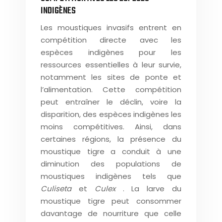
INDIGÈNES
Les moustiques invasifs entrent en
compétition directe avec les
espèces indigènes pour les
ressources essentielles à leur survie,
notamment les sites de ponte et
l’alimentation. Cette compétition
peut entraîner le déclin, voire la
disparition, des espèces indigènes les
moins compétitives. Ainsi, dans
certaines régions, la présence du
moustique tigre a conduit à une
diminution des populations de
moustiques indigènes tels que
Culiseta
et
Culex
. La larve du
moustique tigre peut consommer
davantage de nourriture que celle