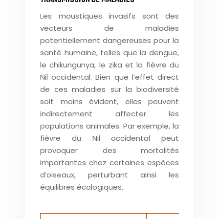
Les moustiques invasifs sont des
vecteurs de maladies
potentiellement dangereuses pour la
santé humaine, telles que la dengue,
le chikungunya, le zika et la fièvre du
Nil occidental. Bien que l’effet direct
de ces maladies sur la biodiversité
soit moins évident, elles peuvent
indirectement affecter les
populations animales. Par exemple, la
fièvre du Nil occidental peut
provoquer des mortalités
importantes chez certaines espèces
d’oiseaux, perturbant ainsi les
équilibres écologiques.