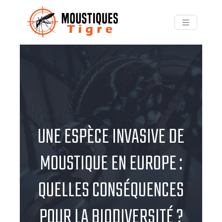
UNE ESPÈCE INVASIVE DE
MOUSTIQUE EN EUROPE :
QUELLES CONSÉQUENCES
POUR LA BIODIVERSITÉ ?