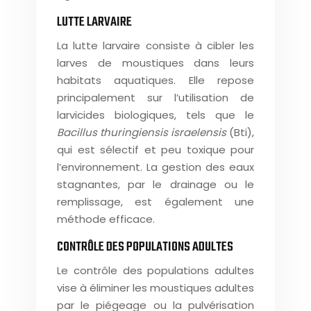
LUTTE LARVAIRE
La lutte larvaire consiste à cibler les
larves de moustiques dans leurs
habitats aquatiques. Elle repose
principalement sur l’utilisation de
larvicides biologiques, tels que le
Bacillus thuringiensis israelensis
(Bti),
qui est sélectif et peu toxique pour
l’environnement. La gestion des eaux
stagnantes, par le drainage ou le
remplissage, est également une
méthode efficace.
CONTRÔLE DES POPULATIONS ADULTES
Le contrôle des populations adultes
vise à éliminer les moustiques adultes
par le piégeage ou la pulvérisation