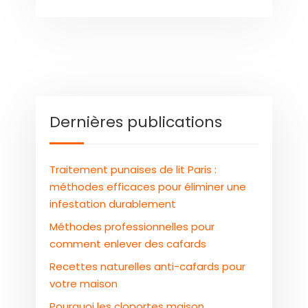
Dernières publications
Traitement punaises de lit Paris :
méthodes efficaces pour éliminer une
infestation durablement
Méthodes professionnelles pour
comment enlever des cafards
Recettes naturelles anti-cafards pour
votre maison
Pourquoi les cloportes maison