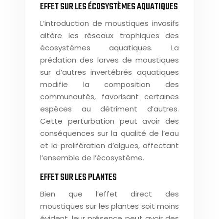
EFFET SUR LES ÉCOSYSTÈMES AQUATIQUES
L’introduction de moustiques invasifs
altère les réseaux trophiques des
écosystèmes aquatiques. La
prédation des larves de moustiques
sur d’autres invertébrés aquatiques
modifie la composition des
communautés, favorisant certaines
espèces au détriment d’autres.
Cette perturbation peut avoir des
conséquences sur la qualité de l’eau
et la prolifération d’algues, affectant
l’ensemble de l’écosystème.
EFFET SUR LES PLANTES
Bien que l’effet direct des
moustiques sur les plantes soit moins
évident, leur présence peut avoir des