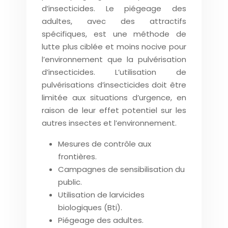
d’insecticides. Le piégeage des
adultes, avec des attractifs
spécifiques, est une méthode de
lutte plus ciblée et moins nocive pour
l’environnement que la pulvérisation
d’insecticides. L’utilisation de
pulvérisations d’insecticides doit être
limitée aux situations d’urgence, en
raison de leur effet potentiel sur les
autres insectes et l’environnement.
Mesures de contrôle aux
frontières.
Campagnes de sensibilisation du
public.
Utilisation de larvicides
biologiques (Bti).
Piégeage des adultes.