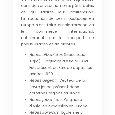
dans des environnements périurbains,
ce qui facilite leur prolifération.
L’introduction de ces moustiques en
Europe s’est faite principalement via
le commerce international,
notamment par le transport de
pneus usagés et de plantes.
Aedes albopictus
(Moustique
Tigre) : Originaire d’Asie du Sud-
Est, présent en Europe depuis les
années 1990.
Aedes aegypti
: Vecteur de la
fièvre jaune, présent dans
certaines régions d’Europe.
Aedes japonicus
: Originaire
d’Asie, en expansion en Europe.
Aedes koreicus
: Egalement