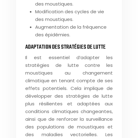
des moustiques.
Modification des cycles de vie
des moustiques.
Augmentation de la fréquence
des épidémies.
ADAPTATION DES STRATÉGIES DE LUTTE
Il est essentiel d’adapter les
stratégies de lutte contre les
moustiques au changement
climatique en tenant compte de ses
effets potentiels. Cela implique de
développer des stratégies de lutte
plus résilientes et adaptées aux
conditions climatiques changeantes,
ainsi que de renforcer la surveillance
des populations de moustiques et
des maladies vectorielles. Les