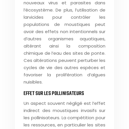
nouveaux virus et parasites dans
l’écosystème. De plus, l’utilisation de
larvicides pour contrôler les
populations de moustiques peut
avoir des effets non intentionnels sur
d’autres organismes aquatiques,
altérant ainsi la composition
chimique de l’eau des sites de ponte.
Ces altérations peuvent perturber les
cycles de vie des autres espèces et
favoriser la prolifération d’algues
nuisibles.
EFFET SUR LES POLLINISATEURS
Un aspect souvent négligé est l’effet
indirect des moustiques invasifs sur
les pollinisateurs. La compétition pour
les ressources, en particulier les sites