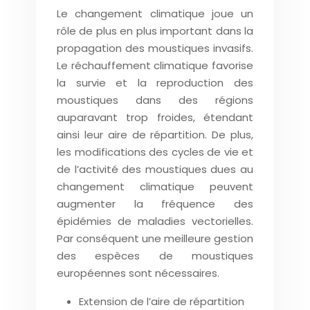
Le changement climatique joue un
rôle de plus en plus important dans la
propagation des moustiques invasifs.
Le réchauffement climatique favorise
la survie et la reproduction des
moustiques dans des régions
auparavant trop froides, étendant
ainsi leur aire de répartition. De plus,
les modifications des cycles de vie et
de l’activité des moustiques dues au
changement climatique peuvent
augmenter la fréquence des
épidémies de maladies vectorielles.
Par conséquent une meilleure gestion
des espèces de moustiques
européennes sont nécessaires.
Extension de l’aire de répartition