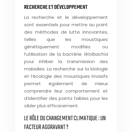
RECHERCHE ET DÉVELOPPEMENT
La recherche et le développement
sont essentiels pour mettre au point
des méthodes de lutte innovantes,
telles que les moustiques
génétiquement modifiés ou
l’utilisation de la bactérie
Wolbachia
pour inhiber la transmission des
maladies. La recherche sur la biologie
et l’écologie des moustiques invasifs
permet également de mieux
comprendre leur comportement et
d’identifier des points faibles pour les
cibler plus efficacement.
LE RÔLE DU CHANGEMENT CLIMATIQUE : UN
FACTEUR AGGRAVANT ?