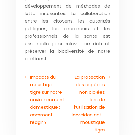
développement de méthodes de
lutte innovantes. La collaboration
entre les citoyens, les autorités
publiques, les chercheurs et les
professionnels de la santé est
essentielle pour relever ce défi et
préserver la biodiversité de notre
continent.
Impacts du
La protection
moustique
des espèces
tigre sur notre
non ciblées
environnement
lors de
domestique :
l’utilisation de
comment
larvicides anti-
réagir ?
moustique
tigre