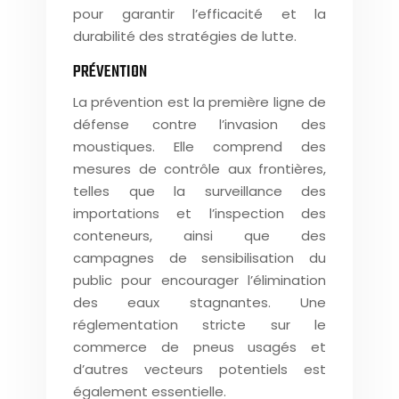
pour garantir l’efficacité et la
durabilité des stratégies de lutte.
PRÉVENTION
La prévention est la première ligne de
défense contre l’invasion des
moustiques. Elle comprend des
mesures de contrôle aux frontières,
telles que la surveillance des
importations et l’inspection des
conteneurs, ainsi que des
campagnes de sensibilisation du
public pour encourager l’élimination
des eaux stagnantes. Une
réglementation stricte sur le
commerce de pneus usagés et
d’autres vecteurs potentiels est
également essentielle.