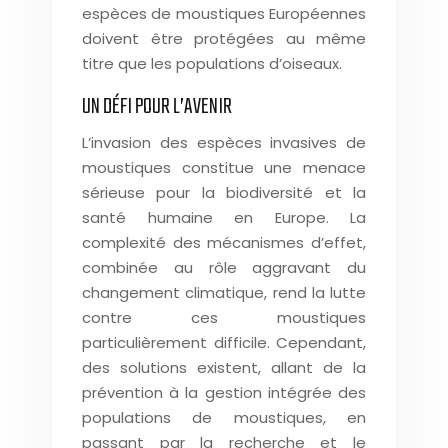
espèces de moustiques Européennes
doivent être protégées au même
titre que les populations d’oiseaux.
UN DÉFI POUR L’AVENIR
L’invasion des espèces invasives de
moustiques constitue une menace
sérieuse pour la biodiversité et la
santé humaine en Europe. La
complexité des mécanismes d’effet,
combinée au rôle aggravant du
changement climatique, rend la lutte
contre ces moustiques
particulièrement difficile. Cependant,
des solutions existent, allant de la
prévention à la gestion intégrée des
populations de moustiques, en
passant par la recherche et le