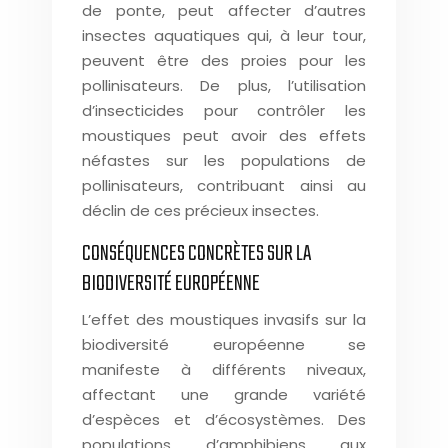
de ponte, peut affecter d’autres
insectes aquatiques qui, à leur tour,
peuvent être des proies pour les
pollinisateurs. De plus, l’utilisation
d’insecticides pour contrôler les
moustiques peut avoir des effets
néfastes sur les populations de
pollinisateurs, contribuant ainsi au
déclin de ces précieux insectes.
CONSÉQUENCES CONCRÈTES SUR LA
BIODIVERSITÉ EUROPÉENNE
L’effet des moustiques invasifs sur la
biodiversité européenne se
manifeste à différents niveaux,
affectant une grande variété
d’espèces et d’écosystèmes. Des
populations d’amphibiens aux