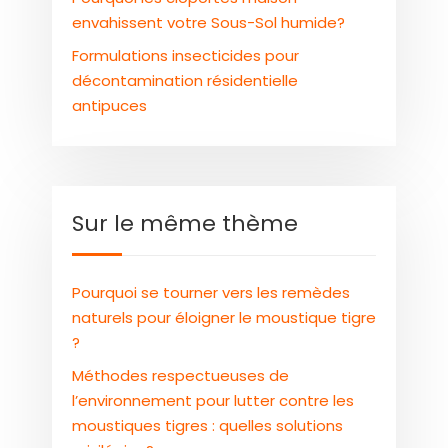
envahissent votre Sous-Sol humide?
Formulations insecticides pour
décontamination résidentielle
antipuces
Sur le même thème
Pourquoi se tourner vers les remèdes
naturels pour éloigner le moustique tigre
?
Méthodes respectueuses de
l’environnement pour lutter contre les
moustiques tigres : quelles solutions